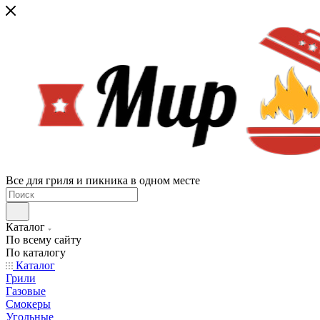
Все для гриля и пикника в одном месте
Каталог
По всему сайту
По каталогу
Каталог
Грили
Газовые
Смокеры
Угольные