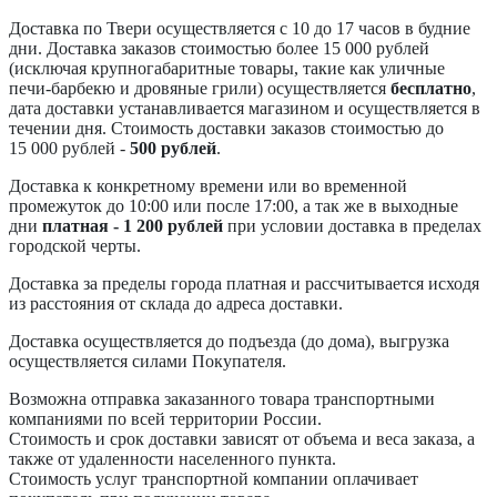
Доставка по Твери осуществляется с 10 до 17 часов в будние
дни. Доставка заказов стоимостью более 15 000 рублей
(исключая крупногабаритные товары, такие как уличные
печи-барбекю и дровяные грили) осуществляется
бесплатно
,
дата доставки устанавливается магазином и осуществляется в
течении дня. Стоимость доставки заказов стоимостью до
15 000 рублей -
500 рублей
.
Доставка к конкретному времени или во временной
промежуток до 10:00 или после 17:00, а так же в выходные
дни
платная - 1 200 рублей
при условии доставка в пределах
городской черты.
Доставка за пределы города платная и рассчитывается исходя
из расстояния от склада до адреса доставки.
Доставка осуществляется до подъезда (до дома), выгрузка
осуществляется силами Покупателя.
Возможна отправка заказанного товара транспортными
компаниями по всей территории России.
Стоимость и срок доставки зависят от объема и веса заказа, а
также от удаленности населенного пункта.
Стоимость услуг транспортной компании оплачивает