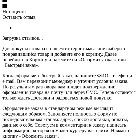
Нет оценок
Оставить отзыв
Загрузка отзывов...
Для покупки товара в нашем интернет-магазине выберите
понравившийся товар и добавьте его в корзину. Далее
перейдите в Корзину и нажмите на «Оформить заказ» или
«Быстрый заказ».
Когда оформляете быстрый заказ, напишите ФИО, телефон и
e-mail. Вам перезвонит менеджер и уточнит условия заказа.
По результатам разговора вам придет подтверждение
оформления товара на почту или через СМС. Теперь останется
только ждать доставки и радоваться новой покупке.
Оформление заказа в стандартном режиме выглядит
следующим образом. Заполняете полностью форму по
последовательным этапам: адрес, способ доставки, оплаты,
данные о себе. Советуем в комментарии к заказу написать
информацию, которая поможет курьеру вас найти. Нажмите
кнопку «Оформить заказ».