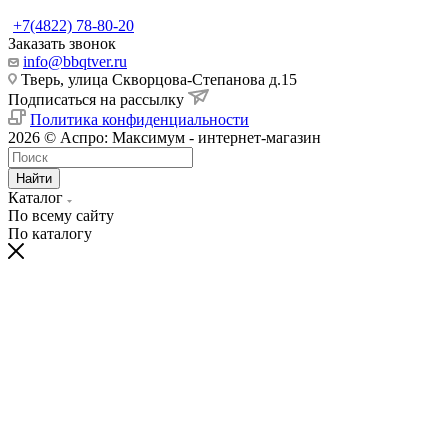
+7(4822) 78-80-20
Заказать звонок
info@bbqtver.ru
Тверь, улица Скворцова-Степанова д.15
Подписаться на рассылку
Политика конфиденциальности
2026 © Аспро: Максимум - интернет-магазин
Найти
Каталог
По всему сайту
По каталогу