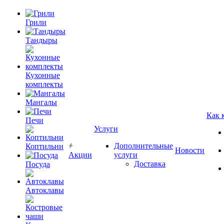
Грили
Тандыры
Кухонные
комплекты
Мангалы
Как 
Печи
Услуги
Дополнительные
Коптильни
Новости
Акции
услуги
Доставка
Посуда
Автоклавы