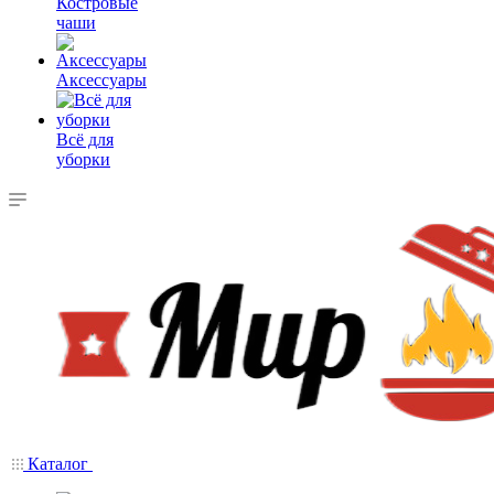
Костровые
чаши
Аксессуары
Всё для
уборки
Каталог