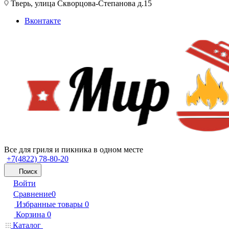
Тверь, улица Скворцова-Степанова д.15
Вконтакте
Все для гриля и пикника в одном месте
+7(4822) 78-80-20
Поиск
Войти
Сравнение
0
Избранные товары
0
Корзина
0
Каталог