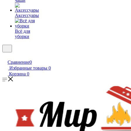
чаши
Аксессуары
Всё для
уборки
Сравнение
0
Избранные товары
0
Корзина
0