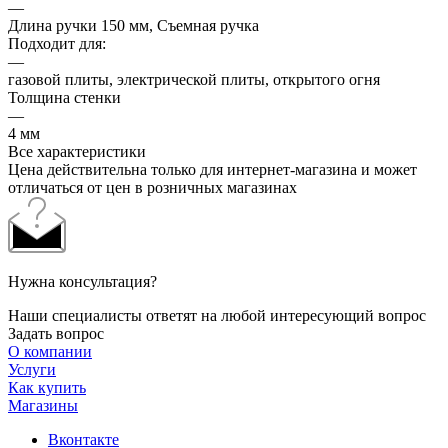
—
Длина ручки 150 мм, Съемная ручка
Подходит для:
—
газовой плиты, электрической плиты, открытого огня
Толщина стенки
—
4 мм
Все характеристики
Цена действительна только для интернет-магазина и может
отличаться от цен в розничных магазинах
Нужна консультация?
Наши специалисты ответят на любой интересующий вопрос
Задать вопрос
О компании
Услуги
Как купить
Магазины
Вконтакте