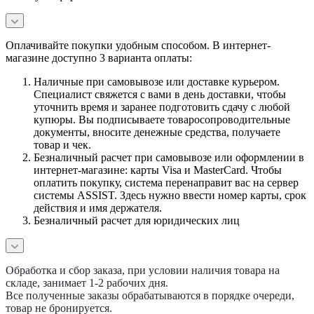
Оплачивайте покупки удобным способом. В интернет-
магазине доступно 3 варианта оплаты:
Наличные при самовывозе или доставке курьером.
Специалист свяжется с вами в день доставки, чтобы
уточнить время и заранее подготовить сдачу с любой
купюры. Вы подписываете товаросопроводительные
документы, вносите денежные средства, получаете
товар и чек.
Безналичный расчет при самовывозе или оформлении в
интернет-магазине: карты Visa и MasterCard. Чтобы
оплатить покупку, система перенаправит вас на сервер
системы ASSIST. Здесь нужно ввести номер карты, срок
действия и имя держателя.
Безналичный расчет для юридических лиц
Обработка и сбор заказа, при условии наличия товара на
складе, занимает 1-2 рабочих дня.
Все полученные заказы обрабатываются в порядке очереди,
товар не бронируется.