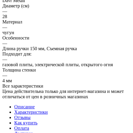
Davr Metall
Диаметр (см)
—
28
Материал
—
чугун
Особенности
—
Длина ручки 150 мм, Съемная ручка
Подходит для:
—
газовой плиты, электрической плиты, открытого огня
Толщина стенки
—
4 мм
Все характеристики
Цена действительна только для интернет-магазина и может
отличаться от цен в розничных магазинах
Описание
Характеристики
Отзывы
Как купить
Оплата