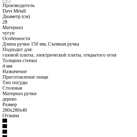
Производитель
Davr Metall
Диаметр (см)
28
Материал
чугун
Особенности
Длина ручки 150 мм, Съемная ручка
Подходит для:
газовой плиты, электрической плиты, открытого огня
Толщина стенки
4 мм
Назначение
Приготовление пищи
Тип посуды
Столовая
Материал ручки
дерево
Размер
280х280х40
Отзывы