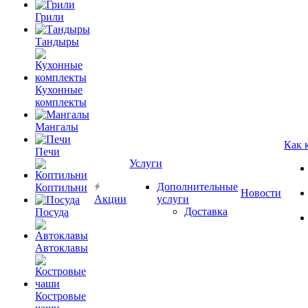
Грили
Тандыры
Кухонные
комплекты
Мангалы
Как 
Печи
Услуги
Дополнительные
Коптильни
Новости
Акции
услуги
Доставка
Посуда
Автоклавы
Костровые