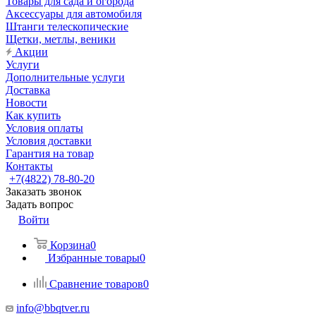
Товары для сада и огорода
Аксессуары для автомобиля
Штанги телескопические
Щетки, метлы, веники
Акции
Услуги
Дополнительные услуги
Доставка
Новости
Как купить
Условия оплаты
Условия доставки
Гарантия на товар
Контакты
+7(4822) 78-80-20
Заказать звонок
Задать вопрос
Войти
Корзина
0
Избранные товары
0
Сравнение товаров
0
info@bbqtver.ru