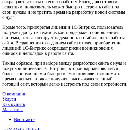
сокращают затраты на его разработку. Благодаря готовым
решениям, пользователь может быстро настроить сайт под
свои нужды и не тратить время на разработку новой системы
с нуля.
Кроме того, приобретая лицензии 1С-Битрикс, пользователь
получает доступ к технической поддержке и обновлениям
системы, что гарантирует надежность и стабильность работы
сайта. В сравнении с созданием сайта с нуля, приобретение
лицензий 1С-Битрикс сокращает риски возникновения
ошибок и неполадок в работе сайта.
Таким образом, при выборе между разработкой сайта с нуля и
покупкой лицензий 1С-Битрикс, второй вариант является
более экономичным и быстрым. Это позволяет сэкономить
время и деньги, а также получить высококачественный
готовый сайт, который легко настроить под свои потребности.
О компании
Услуги
Как купить
Магазины
Вконтакте
+7(4822) 78-80-20