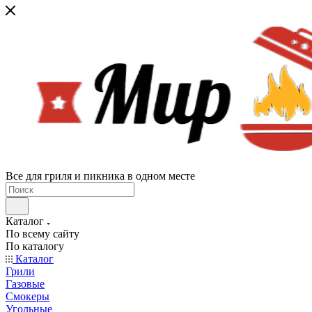
Все для гриля и пикника в одном месте
Каталог
По всему сайту
По каталогу
Каталог
Грили
Газовые
Смокеры
Угольные