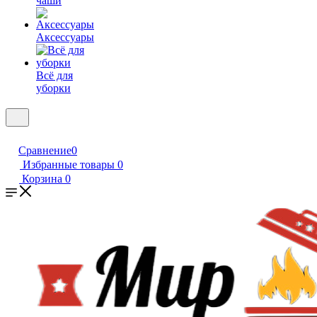
чаши
Аксессуары
Всё для
уборки
Сравнение
0
Избранные товары
0
Корзина
0