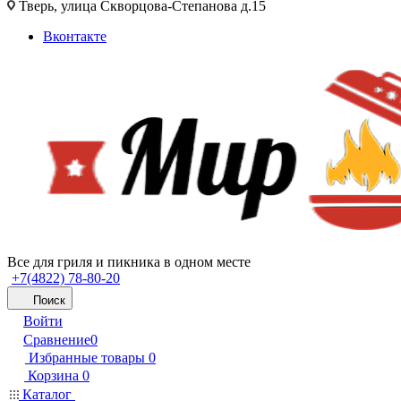
Тверь, улица Скворцова-Степанова д.15
Вконтакте
Все для гриля и пикника в одном месте
+7(4822) 78-80-20
Поиск
Войти
Сравнение
0
Избранные товары
0
Корзина
0
Каталог