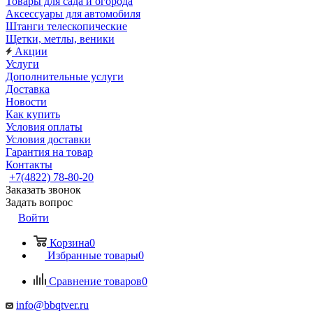
Товары для сада и огорода
Аксессуары для автомобиля
Штанги телескопические
Щетки, метлы, веники
Акции
Услуги
Дополнительные услуги
Доставка
Новости
Как купить
Условия оплаты
Условия доставки
Гарантия на товар
Контакты
+7(4822) 78-80-20
Заказать звонок
Задать вопрос
Войти
Корзина
0
Избранные товары
0
Сравнение товаров
0
info@bbqtver.ru