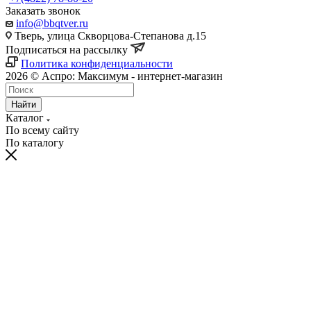
Заказать звонок
info@bbqtver.ru
Тверь, улица Скворцова-Степанова д.15
Подписаться на рассылку
Политика конфиденциальности
2026 © Аспро: Максимум - интернет-магазин
Найти
Каталог
По всему сайту
По каталогу