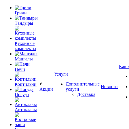
Грили
Тандыры
Кухонные
комплекты
Мангалы
Как 
Печи
Услуги
Дополнительные
Коптильни
Новости
Акции
услуги
Доставка
Посуда
Автоклавы