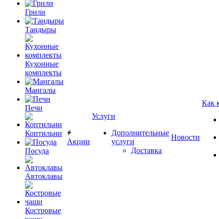
Грили
Тандыры
Кухонные
комплекты
Мангалы
Как 
Печи
Услуги
Дополнительные
Коптильни
Новости
Акции
услуги
Доставка
Посуда
Автоклавы
Костровые