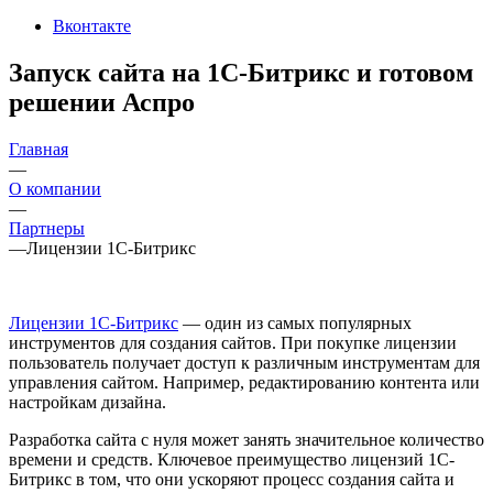
Вконтакте
Запуск сайта на 1С-Битрикс и готовом
решении Аспро
Главная
—
О компании
—
Партнеры
—
Лицензии 1С-Битрикс
Лицензии 1С-Битрикс
— один из самых популярных
инструментов для создания сайтов. При покупке лицензии
пользователь получает доступ к различным инструментам для
управления сайтом. Например, редактированию контента или
настройкам дизайна.
Разработка сайта с нуля может занять значительное количество
времени и средств. Ключевое преимущество лицензий 1С-
Битрикс в том, что они ускоряют процесс создания сайта и