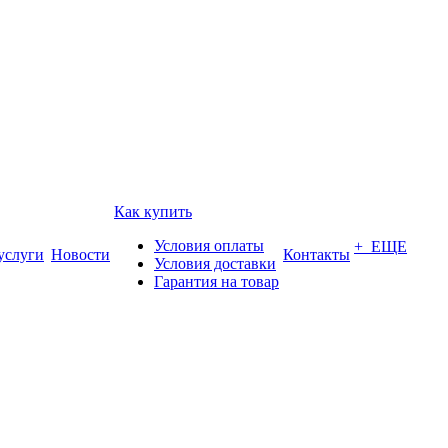
Как купить
Условия оплаты
+ ЕЩЕ
услуги
Новости
Контакты
Условия доставки
Гарантия на товар