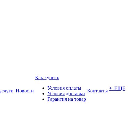
Как купить
Условия оплаты
+ ЕЩЕ
услуги
Новости
Контакты
Условия доставки
Гарантия на товар