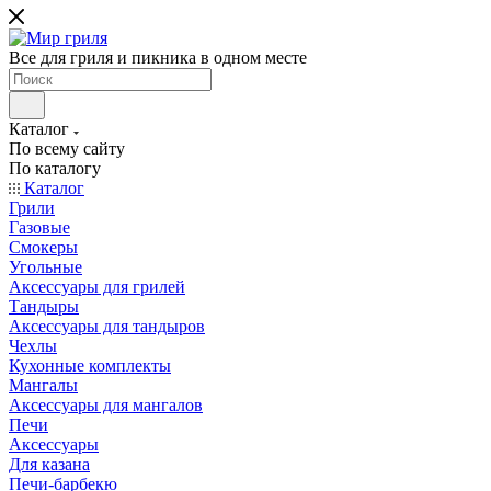
Все для гриля и пикника в одном месте
Каталог
По всему сайту
По каталогу
Каталог
Грили
Газовые
Смокеры
Угольные
Аксессуары для грилей
Тандыры
Аксессуары для тандыров
Чехлы
Кухонные комплекты
Мангалы
Аксессуары для мангалов
Печи
Аксессуары
Для казана
Печи-барбекю