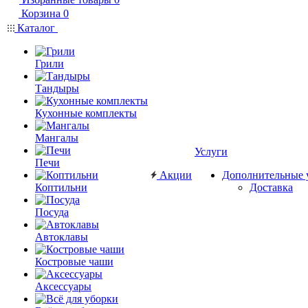
Корзина
0
Каталог
Грили
Тандыры
Кухонные комплекты
Мангалы
Услуги
Печи
Акции
Дополнительные 
Коптильни
Доставка
Посуда
Автоклавы
Костровые чаши
Аксессуары