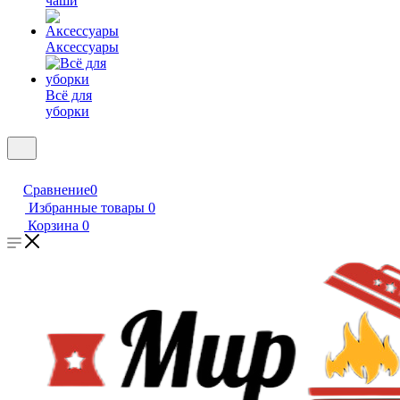
чаши
Аксессуары
Всё для
уборки
Сравнение
0
Избранные товары
0
Корзина
0