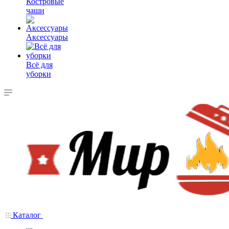
Костровые
чаши
Аксессуары
Всё для
уборки
Каталог