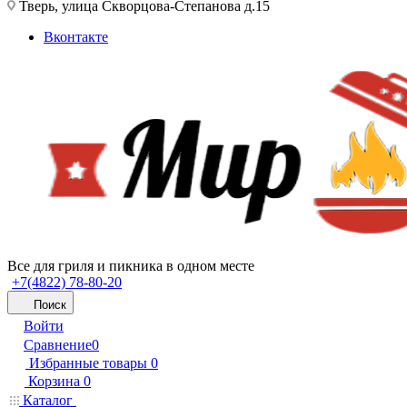
Тверь, улица Скворцова-Степанова д.15
Вконтакте
Все для гриля и пикника в одном месте
+7(4822) 78-80-20
Поиск
Войти
Сравнение
0
Избранные товары
0
Корзина
0
Каталог