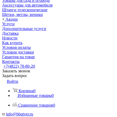
Товары для сада и огорода
Аксессуары для автомобиля
Штанги телескопические
Щетки, метлы, веники
Акции
Услуги
Дополнительные услуги
Доставка
Новости
Как купить
Условия оплаты
Условия доставки
Гарантия на товар
Контакты
+7(4822) 78-80-20
Заказать звонок
Задать вопрос
Войти
Корзина
0
Избранные товары
0
Сравнение товаров
0
info@bbqtver.ru