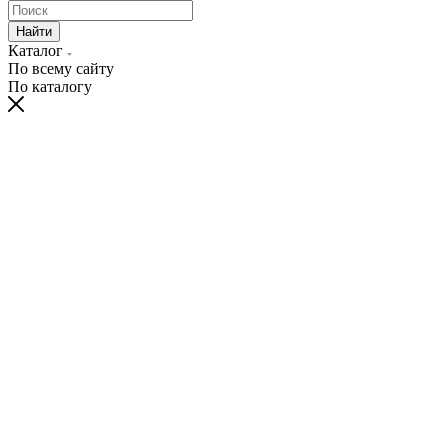
Найти
Каталог
По всему сайту
По каталогу