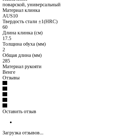
поварской, универсальный
Материал клинка
AUS10
Твердость стали ±1(HRC)
60
Длина клинка (см)
17.5
Толщина обуха (мм)
2
Общая длина (мм)
285
Материал рукояти
Венге
Отзывы
Оставить отзыв
Загрузка отзывов...