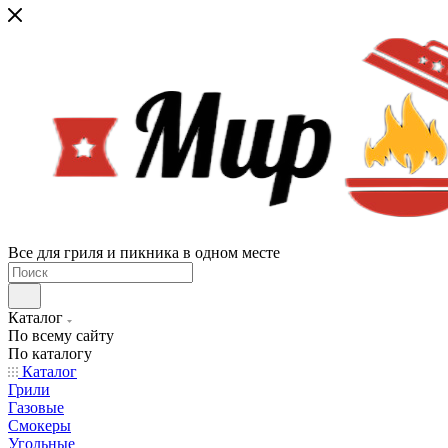
Все для гриля и пикника в одном месте
Каталог
По всему сайту
По каталогу
Каталог
Грили
Газовые
Смокеры
Угольные