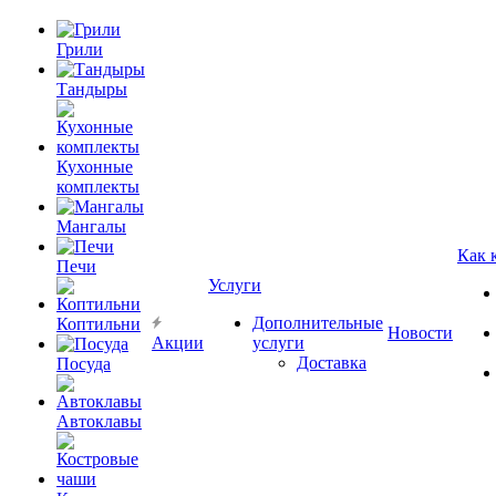
Грили
Тандыры
Кухонные
комплекты
Мангалы
Как 
Печи
Услуги
Дополнительные
Коптильни
Новости
Акции
услуги
Доставка
Посуда
Автоклавы