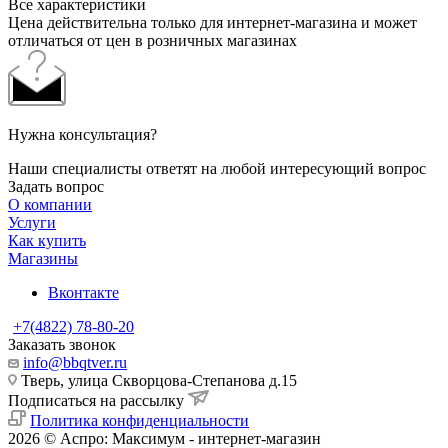
Все характеристики
Цена действительна только для интернет-магазина и может
отличаться от цен в розничных магазинах
Нужна консультация?
Наши специалисты ответят на любой интересующий вопрос
Задать вопрос
О компании
Услуги
Как купить
Магазины
Вконтакте
+7(4822) 78-80-20
Заказать звонок
info@bbqtver.ru
Тверь, улица Скворцова-Степанова д.15
Подписаться на рассылку
Политика конфиденциальности
2026 © Аспро: Максимум - интернет-магазин