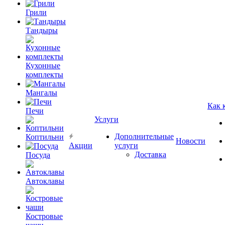
Грили
Тандыры
Кухонные
комплекты
Мангалы
Как 
Печи
Услуги
Дополнительные
Коптильни
Новости
Акции
услуги
Доставка
Посуда
Автоклавы
Костровые