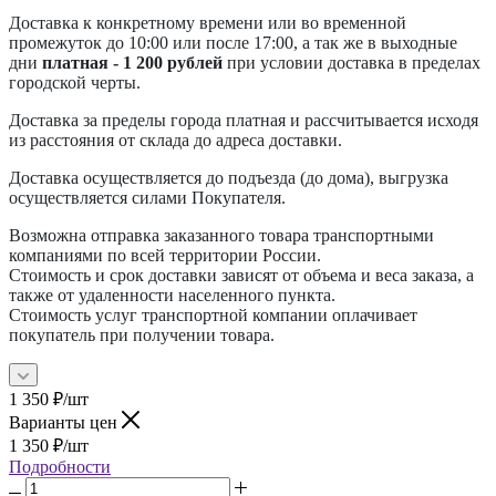
Доставка к конкретному времени или во временной
промежуток до 10:00 или после 17:00, а так же в выходные
дни
платная - 1 200 рублей
при условии доставка в пределах
городской черты.
Доставка за пределы города платная и рассчитывается исходя
из расстояния от склада до адреса доставки.
Доставка осуществляется до подъезда (до дома), выгрузка
осуществляется силами Покупателя.
Возможна отправка заказанного товара транспортными
компаниями по всей территории России.
Стоимость и срок доставки зависят от объема и веса заказа, а
также от удаленности населенного пункта.
Стоимость услуг транспортной компании оплачивает
покупатель при получении товара.
1 350
₽
/шт
Варианты цен
1 350
₽
/шт
Подробности