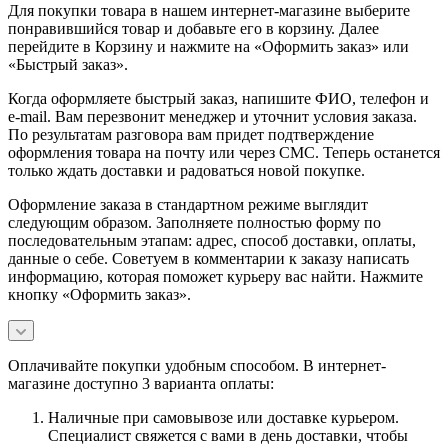
Для покупки товара в нашем интернет-магазине выберите
понравившийся товар и добавьте его в корзину. Далее
перейдите в Корзину и нажмите на «Оформить заказ» или
«Быстрый заказ».
Когда оформляете быстрый заказ, напишите ФИО, телефон и
e-mail. Вам перезвонит менеджер и уточнит условия заказа.
По результатам разговора вам придет подтверждение
оформления товара на почту или через СМС. Теперь останется
только ждать доставки и радоваться новой покупке.
Оформление заказа в стандартном режиме выглядит
следующим образом. Заполняете полностью форму по
последовательным этапам: адрес, способ доставки, оплаты,
данные о себе. Советуем в комментарии к заказу написать
информацию, которая поможет курьеру вас найти. Нажмите
кнопку «Оформить заказ».
Оплачивайте покупки удобным способом. В интернет-
магазине доступно 3 варианта оплаты:
Наличные при самовывозе или доставке курьером.
Специалист свяжется с вами в день доставки, чтобы