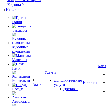
Корзина
0
Каталог
Грили
Тандыры
Кухонные
комплекты
Мангалы
Как 
Печи
Услуги
Дополнительные
Коптильни
Новости
Акции
услуги
Доставка
Посуда
Автоклавы