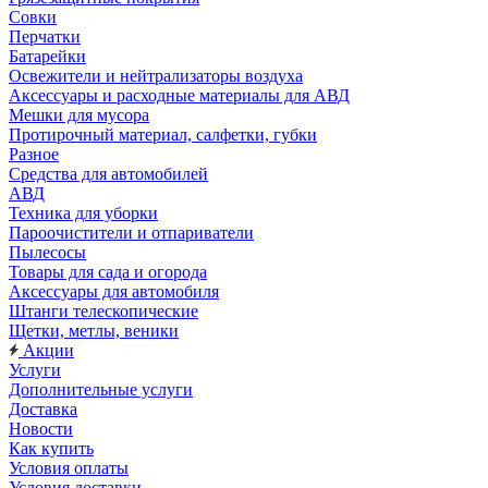
Совки
Перчатки
Батарейки
Освежители и нейтрализаторы воздуха
Аксессуары и расходные материалы для АВД
Мешки для мусора
Протирочный материал, салфетки, губки
Разное
Средства для автомобилей
АВД
Техника для уборки
Пароочистители и отпариватели
Пылесосы
Товары для сада и огорода
Аксессуары для автомобиля
Штанги телескопические
Щетки, метлы, веники
Акции
Услуги
Дополнительные услуги
Доставка
Новости
Как купить
Условия оплаты
Условия доставки