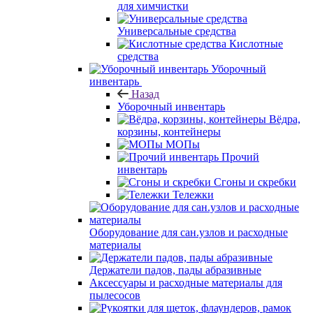
для химчистки
Универсальные средства
Кислотные
средства
Уборочный
инвентарь
Назад
Уборочный инвентарь
Вёдра,
корзины, контейнеры
МОПы
Прочий
инвентарь
Сгоны и скребки
Тележки
Оборудование для сан.узлов и расходные
материалы
Держатели падов, пады абразивные
Аксессуары и расходные материалы для
пылесосов