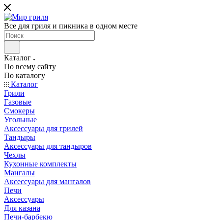
Все для гриля и пикника в одном месте
Каталог
По всему сайту
По каталогу
Каталог
Грили
Газовые
Смокеры
Угольные
Аксессуары для грилей
Тандыры
Аксессуары для тандыров
Чехлы
Кухонные комплекты
Мангалы
Аксессуары для мангалов
Печи
Аксессуары
Для казана
Печи-барбекю