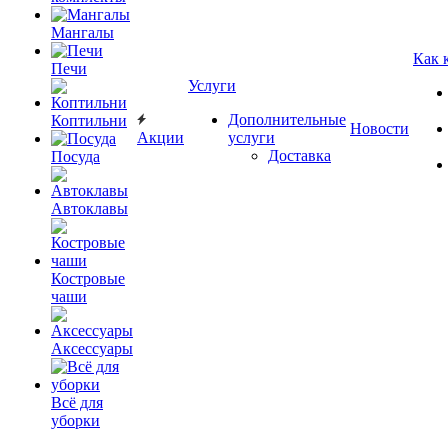
Мангалы
Как 
Печи
Услуги
Дополнительные
Коптильни
Новости
Акции
услуги
Доставка
Посуда
Автоклавы
Костровые
чаши
Аксессуары
Всё для
уборки