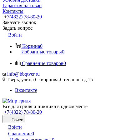
Гарантия на товар
Контакты
+7(4822) 78-80-20
Заказать звонок
Задать вопрос
Войти
Корзина
0
Избранные товары
0
Сравнение товаров
0
info@bbqtver.ru
Тверь, улица Скворцова-Степанова д.15
Вконтакте
Все для гриля и пикника в одном месте
+7(4822) 78-80-20
Поиск
Войти
Сравнение
0
Избранные товары
0