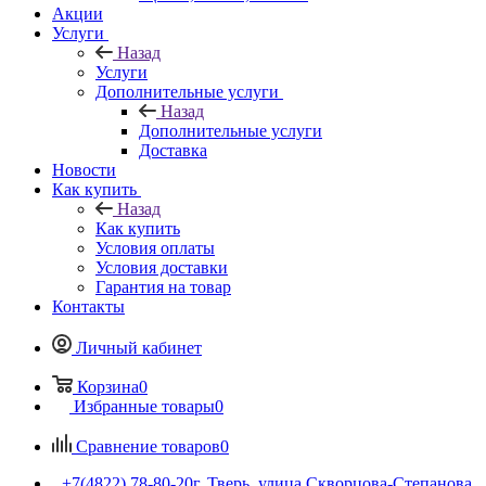
Акции
Услуги
Назад
Услуги
Дополнительные услуги
Назад
Дополнительные услуги
Доставка
Новости
Как купить
Назад
Как купить
Условия оплаты
Условия доставки
Гарантия на товар
Контакты
Личный кабинет
Корзина
0
Избранные товары
0
Сравнение товаров
0
+7(4822) 78-80-20
г. Тверь, улица Скворцова-Степанова