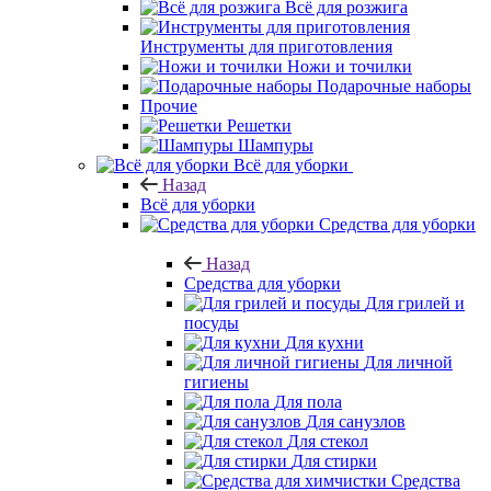
Всё для розжига
Инструменты для приготовления
Ножи и точилки
Подарочные наборы
Прочие
Решетки
Шампуры
Всё для уборки
Назад
Всё для уборки
Средства для уборки
Назад
Средства для уборки
Для грилей и
посуды
Для кухни
Для личной
гигиены
Для пола
Для санузлов
Для стекол
Для стирки
Средства