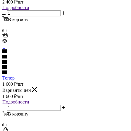
2 400
₽
/шт
Подробности
В корзину
Топор
1 600
₽
/шт
Варианты цен
1 600
₽
/шт
Подробности
В корзину