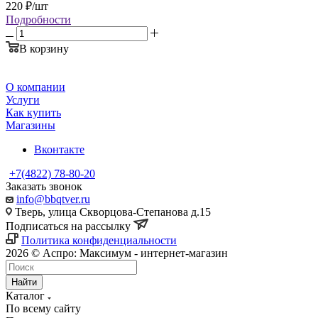
220
₽
/шт
Подробности
В корзину
О компании
Услуги
Как купить
Магазины
Вконтакте
+7(4822) 78-80-20
Заказать звонок
info@bbqtver.ru
Тверь, улица Скворцова-Степанова д.15
Подписаться на рассылку
Политика конфиденциальности
2026 © Аспро: Максимум - интернет-магазин
Найти
Каталог
По всему сайту