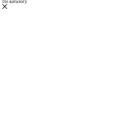
По каталогу