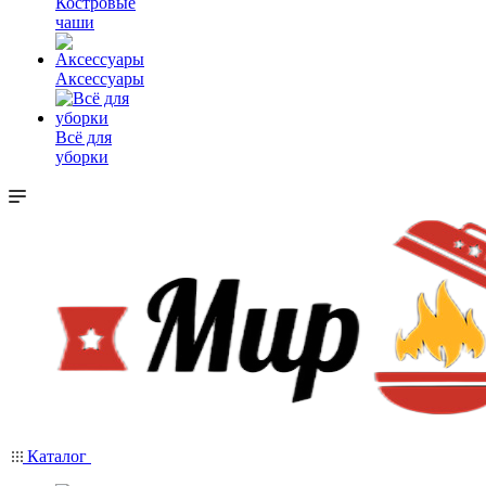
Костровые
чаши
Аксессуары
Всё для
уборки
Каталог