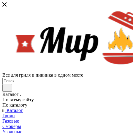
Все для гриля и пикника в одном месте
Каталог
По всему сайту
По каталогу
Каталог
Грили
Газовые
Смокеры
Угольные