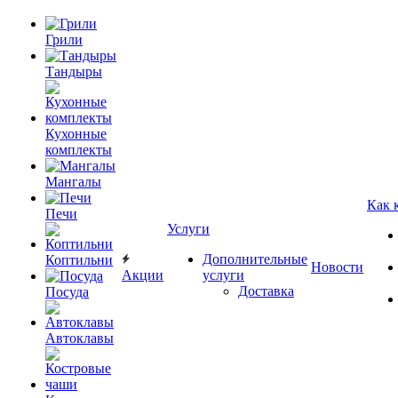
Грили
Тандыры
Кухонные
комплекты
Мангалы
Как 
Печи
Услуги
Дополнительные
Коптильни
Новости
Акции
услуги
Доставка
Посуда
Автоклавы