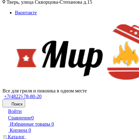
Тверь, улица Скворцова-Степанова д.15
Вконтакте
Все для гриля и пикника в одном месте
+7(4822) 78-80-20
Поиск
Войти
Сравнение
0
Избранные товары
0
Корзина
0
Каталог