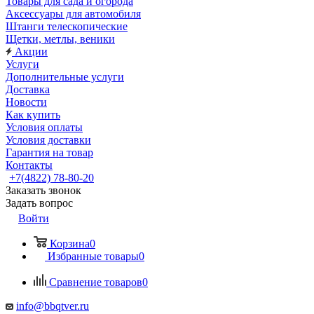
Товары для сада и огорода
Аксессуары для автомобиля
Штанги телескопические
Щетки, метлы, веники
Акции
Услуги
Дополнительные услуги
Доставка
Новости
Как купить
Условия оплаты
Условия доставки
Гарантия на товар
Контакты
+7(4822) 78-80-20
Заказать звонок
Задать вопрос
Войти
Корзина
0
Избранные товары
0
Сравнение товаров
0
info@bbqtver.ru