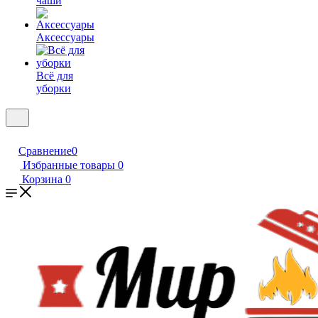
чаши
Аксессуары
Всё для
уборки
Сравнение
0
Избранные товары
0
Корзина
0