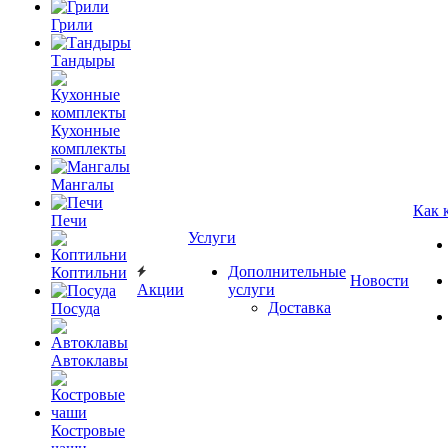
Грили
Тандыры
Кухонные
комплекты
Мангалы
Как 
Печи
Услуги
Дополнительные
Коптильни
Новости
Акции
услуги
Доставка
Посуда
Автоклавы
Костровые