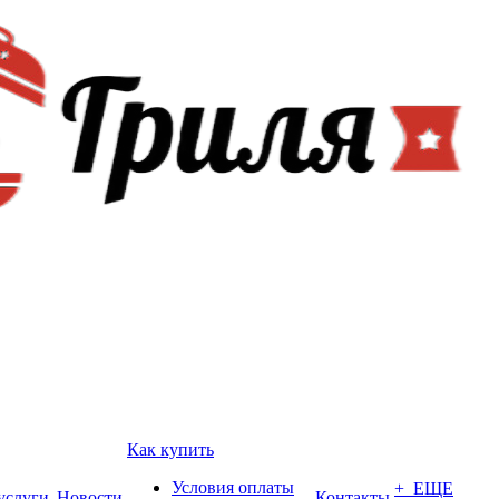
Как купить
Условия оплаты
+ ЕЩЕ
услуги
Новости
Контакты