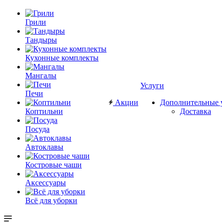
Грили
Тандыры
Кухонные комплекты
Мангалы
Услуги
Печи
Акции
Дополнительные 
Коптильни
Доставка
Посуда
Автоклавы
Костровые чаши
Аксессуары
Всё для уборки