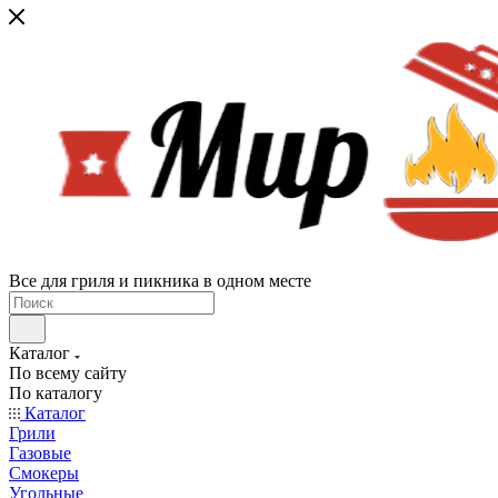
Все для гриля и пикника в одном месте
Каталог
По всему сайту
По каталогу
Каталог
Грили
Газовые
Смокеры
Угольные