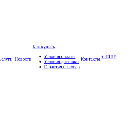
Как купить
Условия оплаты
+ ЕЩЕ
услуги
Новости
Контакты
Условия доставки
Гарантия на товар