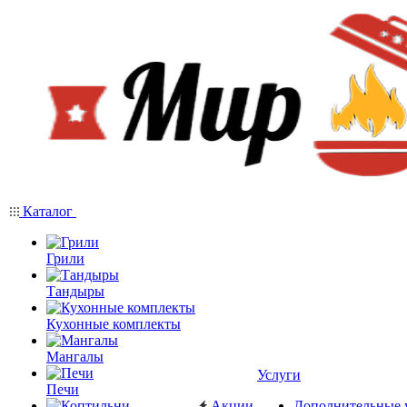
Каталог
Грили
Тандыры
Кухонные комплекты
Мангалы
Услуги
Печи
Акции
Дополнительные 