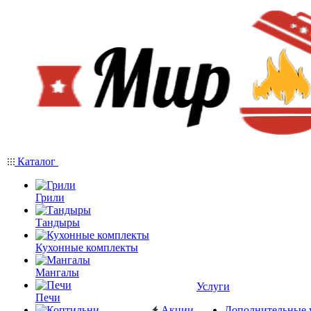
Каталог
Грили
Тандыры
Кухонные комплекты
Мангалы
Услуги
Печи
Акции
Дополнительные 