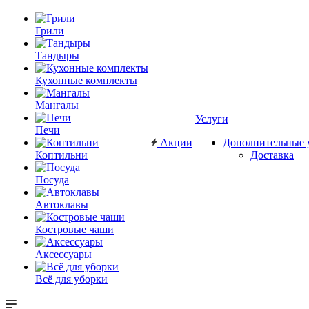
Грили
Тандыры
Кухонные комплекты
Мангалы
Услуги
Печи
Акции
Дополнительные 
Коптильни
Доставка
Посуда
Автоклавы
Костровые чаши
Аксессуары
Всё для уборки