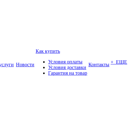
Как купить
Условия оплаты
+ ЕЩЕ
услуги
Новости
Контакты
Условия доставки
Гарантия на товар