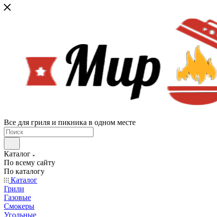
Все для гриля и пикника в одном месте
Каталог
По всему сайту
По каталогу
Каталог
Грили
Газовые
Смокеры
Угольные