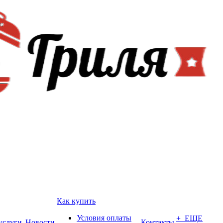
Как купить
Условия оплаты
+ ЕЩЕ
услуги
Новости
Контакты