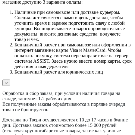
магазине доступно 3 варианта оплаты:
Наличные при самовывозе или доставке курьером.
Специалист свяжется с вами в день доставки, чтобы
уточнить время и заранее подготовить сдачу с любой
купюры. Вы подписываете товаросопроводительные
документы, вносите денежные средства, получаете
товар и чек.
Безналичный расчет при самовывозе или оформлении в
интернет-магазине: карты Visa и MasterCard. Чтобы
оплатить покупку, система перенаправит вас на сервер
системы ASSIST. Здесь нужно ввести номер карты, срок
действия и имя держателя.
Безналичный расчет для юридических лиц
Обработка и сбор заказа, при условии наличия товара на
складе, занимает 1-2 рабочих дня.
Все полученные заказы обрабатываются в порядке очереди,
товар не бронируется.
Доставка по Твери осуществляется с 10 до 17 часов в будние
дни. Доставка заказов стоимостью более 15 000 рублей
(исключая крупногабаритные товары, такие как уличные