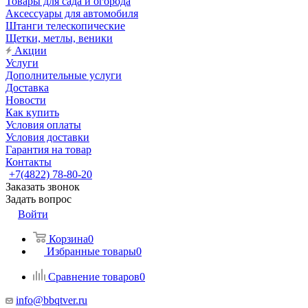
Товары для сада и огорода
Аксессуары для автомобиля
Штанги телескопические
Щетки, метлы, веники
Акции
Услуги
Дополнительные услуги
Доставка
Новости
Как купить
Условия оплаты
Условия доставки
Гарантия на товар
Контакты
+7(4822) 78-80-20
Заказать звонок
Задать вопрос
Войти
Корзина
0
Избранные товары
0
Сравнение товаров
0
info@bbqtver.ru