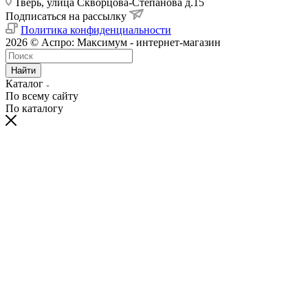
Тверь, улица Скворцова-Степанова д.15
Подписаться на рассылку
Политика конфиденциальности
2026 © Аспро: Максимум - интернет-магазин
Найти
Каталог
По всему сайту
По каталогу