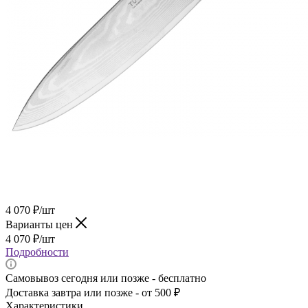
4 070
₽
/шт
Варианты цен
4 070
₽
/шт
Подробности
Самовывоз сегодня или позже - бесплатно
Доставка завтра или позже - от 500 ₽
Характеристики