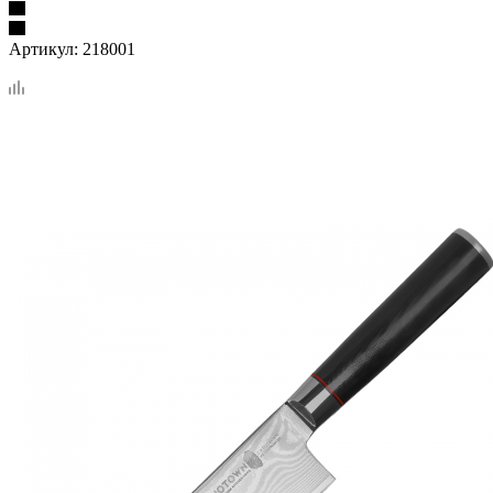
Артикул:
218001