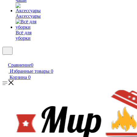
чаши
Аксессуары
Всё для
уборки
Сравнение
0
Избранные товары
0
Корзина
0