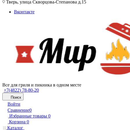
Тверь, улица Скворцова-Степанова д.15
Вконтакте
Все для гриля и пикника в одном месте
+7(4822) 78-80-20
Поиск
Войти
Сравнение
0
Избранные товары
0
Корзина
0
Каталог