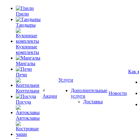
Грили
Тандыры
Кухонные
комплекты
Мангалы
Как 
Печи
Услуги
Дополнительные
Коптильни
Новости
Акции
услуги
Доставка
Посуда
Автоклавы