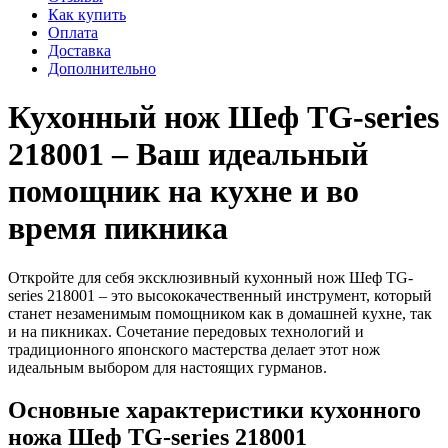
Как купить
Оплата
Доставка
Дополнительно
Кухонный нож Шеф TG-series
218001 – Ваш идеальный
помощник на кухне и во
время пикника
Откройте для себя эксклюзивный кухонный нож Шеф TG-
series 218001 – это высококачественный инструмент, который
станет незаменимым помощником как в домашней кухне, так
и на пикниках. Сочетание передовых технологий и
традиционного японского мастерства делает этот нож
идеальным выбором для настоящих гурманов.
Основные характеристики кухонного
ножа Шеф TG-series 218001