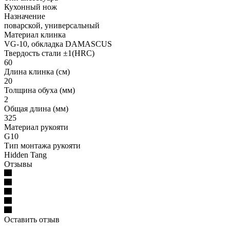
Кухонный нож
Назначение
поварской, универсальный
Материал клинка
VG-10, обкладка DAMASCUS
Твердость стали ±1(HRC)
60
Длина клинка (см)
20
Толщина обуха (мм)
2
Общая длина (мм)
325
Материал рукояти
G10
Тип монтажа рукояти
Hidden Tang
Отзывы
Оставить отзыв