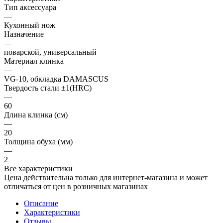
Тип аксессуара
—
Кухонный нож
Назначение
—
поварской, универсальный
Материал клинка
—
VG-10, обкладка DAMASCUS
Твердость стали ±1(HRC)
—
60
Длина клинка (см)
—
20
Толщина обуха (мм)
—
2
Все характеристики
Цена действительна только для интернет-магазина и может
отличаться от цен в розничных магазинах
Описание
Характеристики
Отзывы