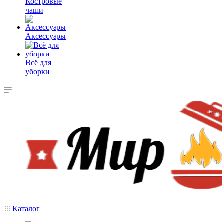
Костровые
чаши
Аксессуары
Всё для
уборки
Каталог