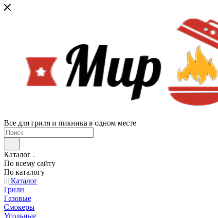
Все для гриля и пикника в одном месте
Каталог
По всему сайту
По каталогу
Каталог
Грили
Газовые
Смокеры
Угольные