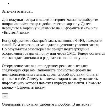
Загрузка отзывов...
Для покупки товара в нашем интернет-магазине выберите
понравившийся товар и добавьте его в корзину. Далее
перейдите в Корзину и нажмите на «Оформить заказ» или
«Быстрый заказ».
Когда оформляете быстрый заказ, напишите ФИО, телефон и
e-mail. Вам перезвонит менеджер и уточнит условия заказа.
По результатам разговора вам придет подтверждение
оформления товара на почту или через СМС. Теперь останется
только ждать доставки и радоваться новой покупке.
Оформление заказа в стандартном режиме выглядит
следующим образом. Заполняете полностью форму по
последовательным этапам: адрес, способ доставки, оплаты,
данные о себе. Советуем в комментарии к заказу написать
информацию, которая поможет курьеру вас найти. Нажмите
кнопку «Оформить заказ».
Оплачивайте покупки удобным способом. В интернет-