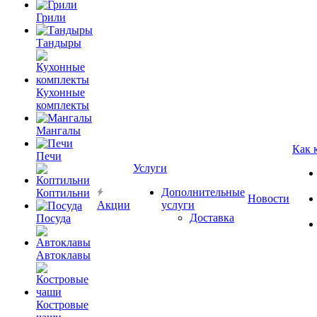
Грили
Тандыры
Кухонные
комплекты
Мангалы
Как 
Печи
Услуги
Дополнительные
Коптильни
Новости
Акции
услуги
Доставка
Посуда
Автоклавы
Костровые