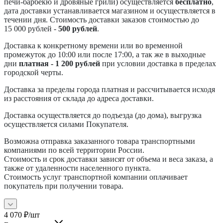
печи-барбекю и дровяные грили) осуществляется
бесплатно
,
дата доставки устанавливается магазином и осуществляется в
течении дня. Стоимость доставки заказов стоимостью до
15 000 рублей -
500 рублей
.
Доставка к конкретному времени или во временной
промежуток до 10:00 или после 17:00, а так же в выходные
дни
платная - 1 200 рублей
при условии доставка в пределах
городской черты.
Доставка за пределы города платная и рассчитывается исходя
из расстояния от склада до адреса доставки.
Доставка осуществляется до подъезда (до дома), выгрузка
осуществляется силами Покупателя.
Возможна отправка заказанного товара транспортными
компаниями по всей территории России.
Стоимость и срок доставки зависят от объема и веса заказа, а
также от удаленности населенного пункта.
Стоимость услуг транспортной компании оплачивает
покупатель при получении товара.
4 070
₽
/шт