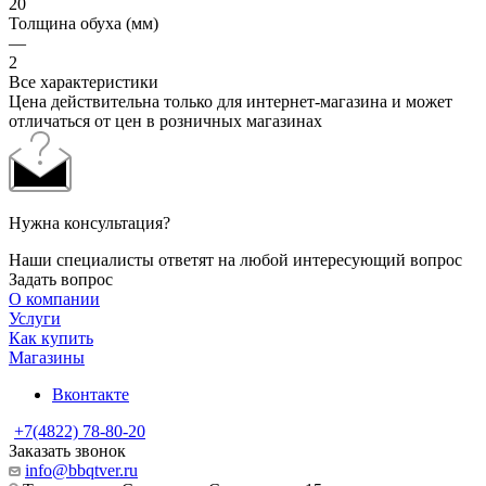
20
Толщина обуха (мм)
—
2
Все характеристики
Цена действительна только для интернет-магазина и может
отличаться от цен в розничных магазинах
Нужна консультация?
Наши специалисты ответят на любой интересующий вопрос
Задать вопрос
О компании
Услуги
Как купить
Магазины
Вконтакте
+7(4822) 78-80-20
Заказать звонок
info@bbqtver.ru