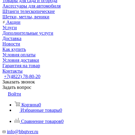
Товары для сада и огорода
Аксессуары для автомобиля
Штанги телескопические
Щетки, метлы, веники
Акции
Услуги
Дополнительные услуги
Доставка
Новости
Как купить
Условия оплаты
Условия доставки
Гарантия на товар
Контакты
+7(4822) 78-80-20
Заказать звонок
Задать вопрос
Войти
Корзина
0
Избранные товары
0
Сравнение товаров
0
info@bbqtver.ru