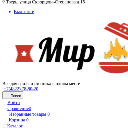
Тверь, улица Скворцова-Степанова д.15
Вконтакте
Все для гриля и пикника в одном месте
+7(4822) 78-80-20
Поиск
Войти
Сравнение
0
Избранные товары
0
Корзина
0
Каталог