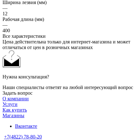
Ширина лезвия (мм)
—
12
Рабочая длина (мм)
—
400
Все характеристики
Цена действительна только для интернет-магазина и может
отличаться от цен в розничных магазинах
Нужна консультация?
Наши специалисты ответят на любой интересующий вопрос
Задать вопрос
О компании
Услуги
Как купить
Магазины
Вконтакте
+7(4822) 78-80-20