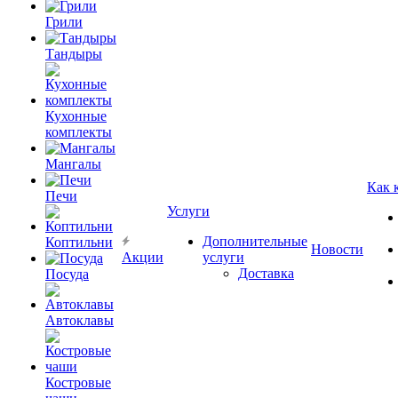
Грили
Тандыры
Кухонные
комплекты
Мангалы
Как 
Печи
Услуги
Дополнительные
Коптильни
Новости
Акции
услуги
Доставка
Посуда
Автоклавы
Костровые