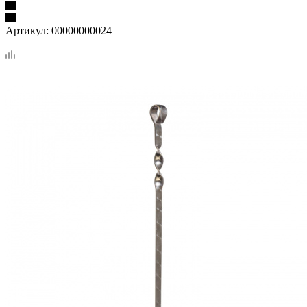
Артикул:
00000000024