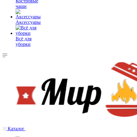
Костровые
чаши
Аксессуары
Всё для
уборки
Каталог