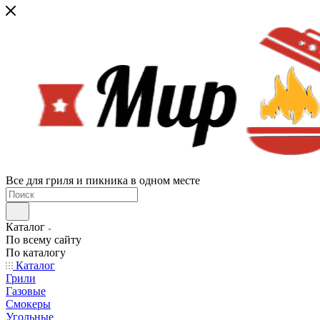
Все для гриля и пикника в одном месте
Каталог
По всему сайту
По каталогу
Каталог
Грили
Газовые
Смокеры
Угольные