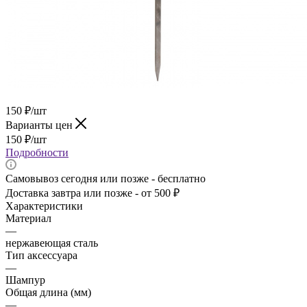
150
₽
/шт
Варианты цен
150
₽
/шт
Подробности
Самовывоз сегодня или позже - бесплатно
Доставка завтра или позже - от 500 ₽
Характеристики
Материал
—
нержавеющая сталь
Тип аксессуара
—
Шампур
Общая длина (мм)
—