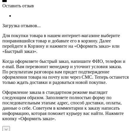
Оставить отзыв
Загрузка отзывов...
Для покупки товара в нашем интернет-магазине выберите
понравившийся товар и добавьте его в корзину. Далее
перейдите в Корзину и нажмите на «Оформить заказ» или
«Быстрый заказ».
Когда оформляете быстрый заказ, напишите ФИО, телефон и
e-mail. Вам перезвонит менеджер и уточнит условия заказа.
По результатам разговора вам придет подтверждение
оформления товара на почту или через СМС. Теперь останется
только ждать доставки и радоваться новой покупке.
Оформление заказа в стандартном режиме выглядит
следующим образом. Заполняете полностью форму по
последовательным этапам: адрес, способ доставки, оплаты,
данные о себе. Советуем в комментарии к заказу написать
информацию, которая поможет курьеру вас найти. Нажмите
кнопку «Оформить заказ».