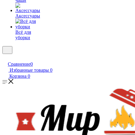
чаши
Аксессуары
Всё для
уборки
Сравнение
0
Избранные товары
0
Корзина
0