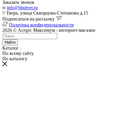
Заказать звонок
info@bbqtver.ru
Тверь, улица Скворцова-Степанова д.15
Подписаться на рассылку
Политика конфиденциальности
2026 © Аспро: Максимум - интернет-магазин
Найти
Каталог
По всему сайту
По каталогу