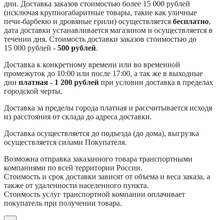
дни. Доставка заказов стоимостью более 15 000 рублей
(исключая крупногабаритные товары, такие как уличные
печи-барбекю и дровяные грили) осуществляется
бесплатно
,
дата доставки устанавливается магазином и осуществляется в
течении дня. Стоимость доставки заказов стоимостью до
15 000 рублей -
500 рублей
.
Доставка к конкретному времени или во временной
промежуток до 10:00 или после 17:00, а так же в выходные
дни
платная - 1 200 рублей
при условии доставка в пределах
городской черты.
Доставка за пределы города платная и рассчитывается исходя
из расстояния от склада до адреса доставки.
Доставка осуществляется до подъезда (до дома), выгрузка
осуществляется силами Покупателя.
Возможна отправка заказанного товара транспортными
компаниями по всей территории России.
Стоимость и срок доставки зависят от объема и веса заказа, а
также от удаленности населенного пункта.
Стоимость услуг транспортной компании оплачивает
покупатель при получении товара.