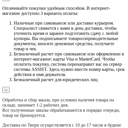
Оплачивайте покупки удобным способом. В интернет-
магазине доступно 3 варианта оплаты:
Наличные при самовывозе или доставке курьером.
Специалист свяжется с вами в день доставки, чтобы
уточнить время и заранее подготовить сдачу с любой
купюры. Вы подписываете товаросопроводительные
документы, вносите денежные средства, получаете
товар и чек.
Безналичный расчет при самовывозе или оформлении в
интернет-магазине: карты Visa и MasterCard. Чтобы
оплатить покупку, система перенаправит вас на сервер
системы ASSIST. Здесь нужно ввести номер карты, срок
действия и имя держателя.
Безналичный расчет для юридических лиц
Обработка и сбор заказа, при условии наличия товара на
складе, занимает 1-2 рабочих дня.
Все полученные заказы обрабатываются в порядке очереди,
товар не бронируется.
Доставка по Твери осуществляется с 10 до 17 часов в будние