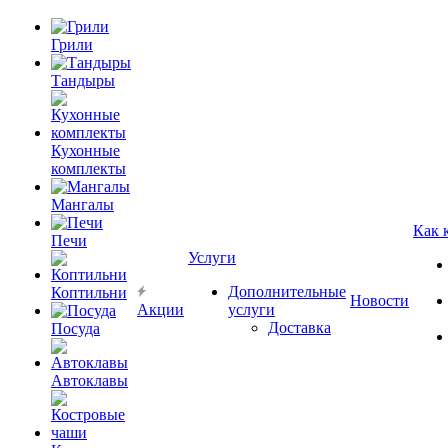
Грили
Тандыры
Кухонные
комплекты
Мангалы
Как 
Печи
Услуги
Дополнительные
Коптильни
Новости
Акции
услуги
Доставка
Посуда
Автоклавы