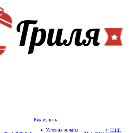
Как купить
Условия оплаты
+ ЕЩЕ
услуги
Новости
Контакты