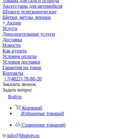
Товары для сада и огорода
Аксессуары для автомобиля
Штанги телескопические
Щетки, метлы, веники
Акции
Услуги
Дополнительные услуги
Доставка
Новости
Как купить
Условия оплаты
Условия доставки
Гарантия на товар
Контакты
+7(4822) 78-80-20
Заказать звонок
Задать вопрос
Войти
Корзина
0
Избранные товары
0
Сравнение товаров
0
info@bbqtver.ru