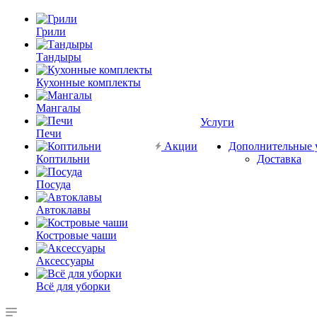
Грили
Тандыры
Кухонные комплекты
Мангалы
Услуги
Печи
Акции
Дополнительные 
Коптильни
Доставка
Посуда
Автоклавы
Костровые чаши
Аксессуары
Всё для уборки