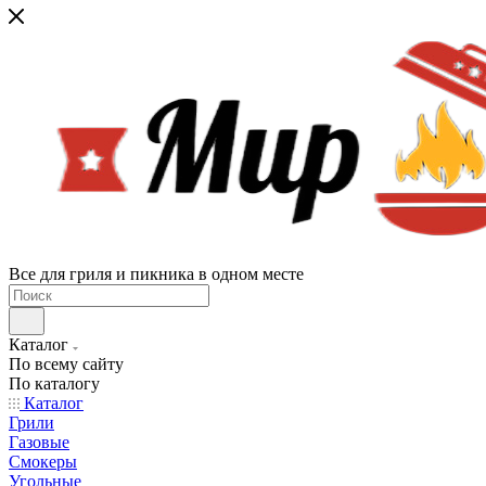
Все для гриля и пикника в одном месте
Каталог
По всему сайту
По каталогу
Каталог
Грили
Газовые
Смокеры
Угольные