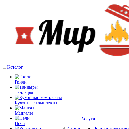
Каталог
Грили
Тандыры
Кухонные комплекты
Мангалы
Услуги
Печи
Акции
Дополнительные 