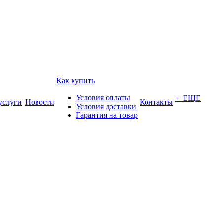
Как купить
Условия оплаты
+ ЕЩЕ
услуги
Новости
Контакты
Условия доставки
Гарантия на товар