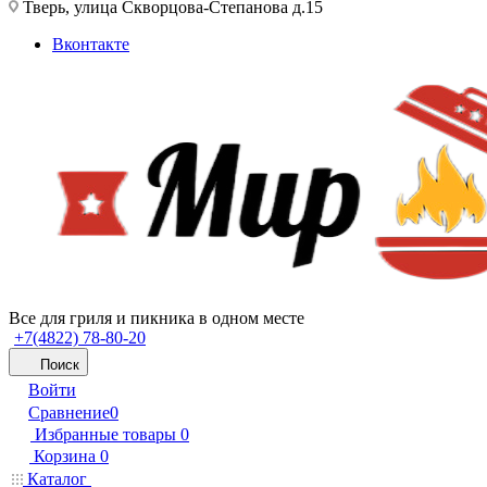
Тверь, улица Скворцова-Степанова д.15
Вконтакте
Все для гриля и пикника в одном месте
+7(4822) 78-80-20
Поиск
Войти
Сравнение
0
Избранные товары
0
Корзина
0
Каталог