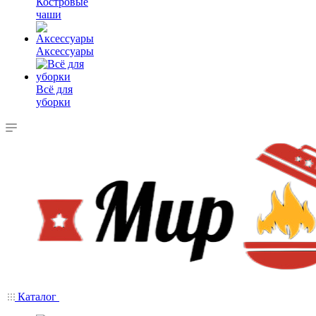
Костровые
чаши
Аксессуары
Всё для
уборки
Каталог