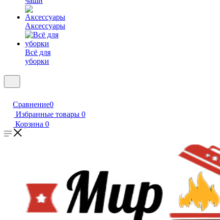
чаши
Аксессуары
Всё для
уборки
Сравнение
0
Избранные товары
0
Корзина
0