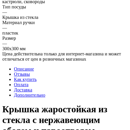
кастрюли, сковороды
Тип посуды
—
Крышка из стекла
Материал ручки
—
пластик
Размер
—
300x300 мм
Цена действительна только для интернет-магазина и может
отличаться от цен в розничных магазинах
Описание
Отзывы
Как купить
Оплата
Доставка
Дополнительно
Крышка жаростойкая из
стекла с нержавеющим