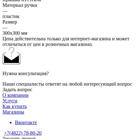
Материал ручки
—
пластик
Размер
—
300x300 мм
Цена действительна только для интернет-магазина и может
отличаться от цен в розничных магазинах
Нужна консультация?
Наши специалисты ответят на любой интересующий вопрос
Задать вопрос
О компании
Услуги
Как купить
Магазины
Вконтакте
+7(4822) 78-80-20
Заказать звонок