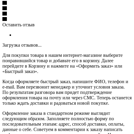
Оставить отзыв
Загрузка отзывов...
Для покупки товара в нашем интернет-магазине выберите
понравившийся товар и добавьте его в корзину. Далее
перейдите в Корзину и нажмите на «Оформить заказ» или
«Быстрый заказ».
Когда оформляете быстрый заказ, напишите ФИО, телефон и
e-mail. Вам перезвонит менеджер и уточнит условия заказа.
По результатам разговора вам придет подтверждение
оформления товара на почту или через СМС. Теперь останется
только ждать доставки и радоваться новой покупке.
Оформление заказа в стандартном режиме выглядит
следующим образом. Заполняете полностью форму по
последовательным этапам: адрес, способ доставки, оплаты,
данные о себе. Советуем в комментарии к заказу написать