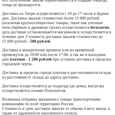
Все полученные заказы обрабатываются в порядке очереди,
товар не бронируется.
Доставка по Твери осуществляется с 10 до 17 часов в будние
дни. Доставка заказов стоимостью более 15 000 рублей
(исключая крупногабаритные товары, такие как уличные
печи-барбекю и дровяные грили) осуществляется
бесплатно
,
дата доставки устанавливается магазином и осуществляется в
течении дня. Стоимость доставки заказов стоимостью до
15 000 рублей -
500 рублей
.
Доставка к конкретному времени или во временной
промежуток до 10:00 или после 17:00, а так же в выходные
дни
платная - 1 200 рублей
при условии доставка в пределах
городской черты.
Доставка за пределы города платная и рассчитывается исходя
из расстояния от склада до адреса доставки.
Доставка осуществляется до подъезда (до дома), выгрузка
осуществляется силами Покупателя.
Возможна отправка заказанного товара транспортными
компаниями по всей территории России.
Стоимость и срок доставки зависят от объема и веса заказа, а
также от удаленности населенного пункта.