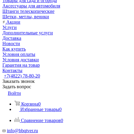
Товары для сада и огорода
Аксессуары для автомобиля
Штанги телескопические
Щетки, метлы, веники
Акции
Услуги
Дополнительные услуги
Доставка
Новости
Как купить
Условия оплаты
Условия доставки
Гарантия на товар
Контакты
+7(4822) 78-80-20
Заказать звонок
Задать вопрос
Войти
Корзина
0
Избранные товары
0
Сравнение товаров
0
info@bbqtver.ru