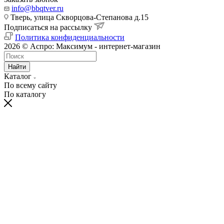
info@bbqtver.ru
Тверь, улица Скворцова-Степанова д.15
Подписаться на рассылку
Политика конфиденциальности
2026 © Аспро: Максимум - интернет-магазин
Найти
Каталог
По всему сайту
По каталогу