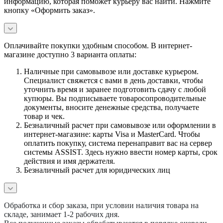
информацию, которая поможет курьеру вас найти. Нажмите
кнопку «Оформить заказ».
Оплачивайте покупки удобным способом. В интернет-
магазине доступно 3 варианта оплаты:
Наличные при самовывозе или доставке курьером.
Специалист свяжется с вами в день доставки, чтобы
уточнить время и заранее подготовить сдачу с любой
купюры. Вы подписываете товаросопроводительные
документы, вносите денежные средства, получаете
товар и чек.
Безналичный расчет при самовывозе или оформлении в
интернет-магазине: карты Visa и MasterCard. Чтобы
оплатить покупку, система перенаправит вас на сервер
системы ASSIST. Здесь нужно ввести номер карты, срок
действия и имя держателя.
Безналичный расчет для юридических лиц
Обработка и сбор заказа, при условии наличия товара на
складе, занимает 1-2 рабочих дня.