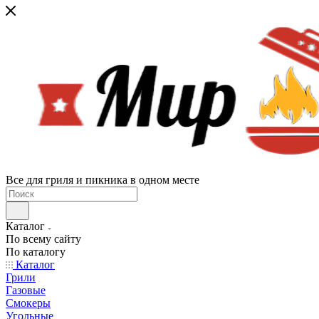
Все для гриля и пикника в одном месте
Каталог
По всему сайту
По каталогу
Каталог
Грили
Газовые
Смокеры
Угольные