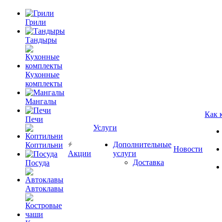
Грили
Тандыры
Кухонные
комплекты
Мангалы
Как 
Печи
Услуги
Дополнительные
Коптильни
Новости
Акции
услуги
Доставка
Посуда
Автоклавы