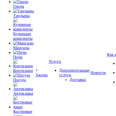
Грили
Тандыры
Кухонные
комплекты
Мангалы
Как 
Печи
Услуги
Дополнительные
Коптильни
Новости
Акции
услуги
Доставка
Посуда
Автоклавы
Костровые