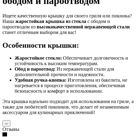
ободом и пароотводом
Ищете качественную крышку для своего гриля или пикника?
Наша
жаростойкая крышка из стекла
с ободом и
пароотводом из
высококачественной нержавеющей стали
станет отличным выбором для вас!
Особенности крышки:
Жаростойкое стекло:
Обеспечивает долговечность и
устойчивость к высоким температурам.
Обод и пароотвод:
Из нержавеющей стали для
дополнительной прочности и надежности.
Удобная ручка-кнопка:
Изготовлена из бакелита, не
нагревается в процессе приготовления, обеспечивая
безопасность и комфорт в использовании.
Эта крышка идеально подходит для использования на гриле, а
также для любителей пикников, что делает её незаменимым
аксессуаром для кулинарных приключений!
Отзывы