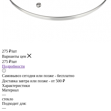
275
₽
/шт
Варианты цен
275
₽
/шт
Подробности
Самовывоз сегодня или позже - бесплатно
Доставка завтра или позже - от 500 ₽
Характеристики
Материал
—
стекло
Подходит для:
—