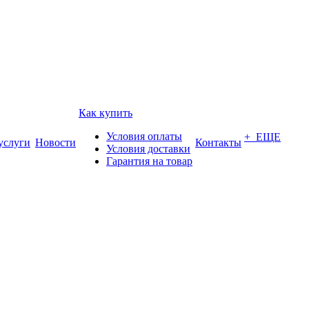
Как купить
Условия оплаты
+ ЕЩЕ
услуги
Новости
Контакты
Условия доставки
Гарантия на товар