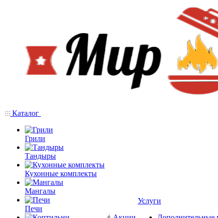
Каталог
Грили
Тандыры
Кухонные комплекты
Мангалы
Услуги
Печи
Акции
Дополнительные 