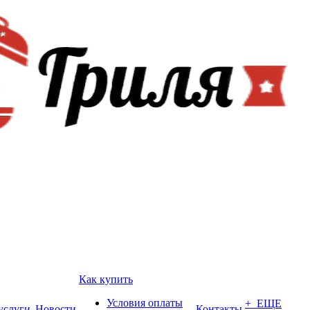
Как купить
Условия оплаты
+ ЕЩЕ
услуги
Новости
Контакты