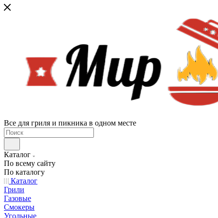
Все для гриля и пикника в одном месте
Каталог
По всему сайту
По каталогу
Каталог
Грили
Газовые
Смокеры
Угольные