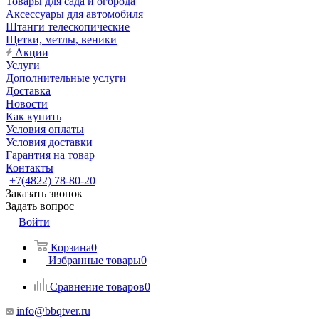
Товары для сада и огорода
Аксессуары для автомобиля
Штанги телескопические
Щетки, метлы, веники
Акции
Услуги
Дополнительные услуги
Доставка
Новости
Как купить
Условия оплаты
Условия доставки
Гарантия на товар
Контакты
+7(4822) 78-80-20
Заказать звонок
Задать вопрос
Войти
Корзина
0
Избранные товары
0
Сравнение товаров
0
info@bbqtver.ru