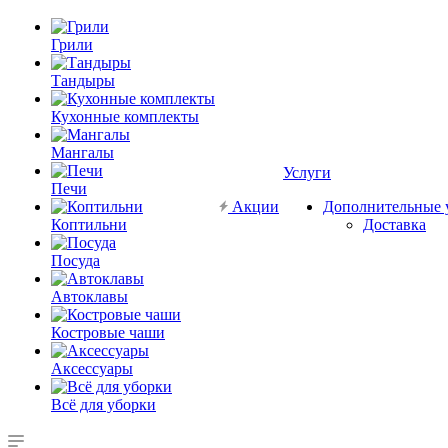
Грили
Тандыры
Кухонные комплекты
Мангалы
Услуги
Печи
Акции
Дополнительные 
Коптильни
Доставка
Посуда
Автоклавы
Костровые чаши
Аксессуары
Всё для уборки