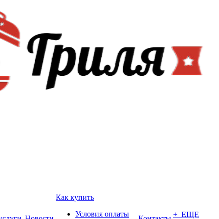
Как купить
Условия оплаты
+ ЕЩЕ
услуги
Новости
Контакты