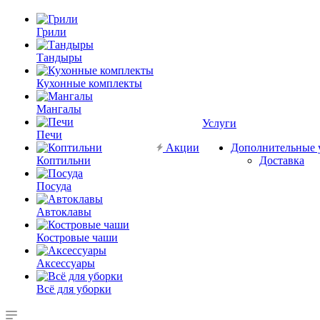
Грили
Тандыры
Кухонные комплекты
Мангалы
Услуги
Печи
Акции
Дополнительные 
Коптильни
Доставка
Посуда
Автоклавы
Костровые чаши
Аксессуары
Всё для уборки