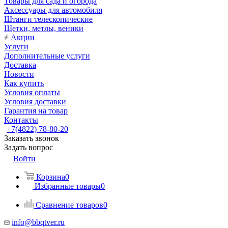
Товары для сада и огорода
Аксессуары для автомобиля
Штанги телескопические
Щетки, метлы, веники
Акции
Услуги
Дополнительные услуги
Доставка
Новости
Как купить
Условия оплаты
Условия доставки
Гарантия на товар
Контакты
+7(4822) 78-80-20
Заказать звонок
Задать вопрос
Войти
Корзина
0
Избранные товары
0
Сравнение товаров
0
info@bbqtver.ru