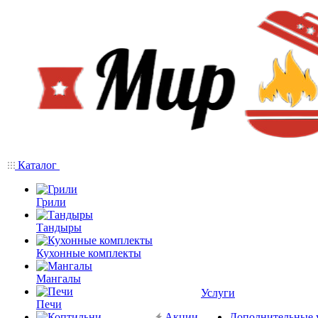
Каталог
Грили
Тандыры
Кухонные комплекты
Мангалы
Услуги
Печи
Акции
Дополнительные 