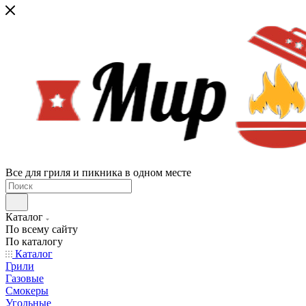
Все для гриля и пикника в одном месте
Каталог
По всему сайту
По каталогу
Каталог
Грили
Газовые
Смокеры
Угольные