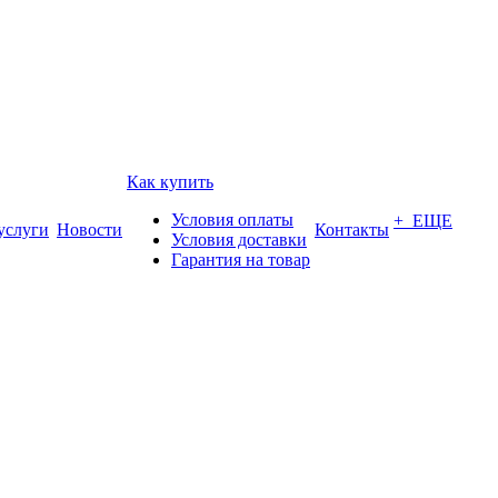
Как купить
Условия оплаты
+ ЕЩЕ
услуги
Новости
Контакты
Условия доставки
Гарантия на товар