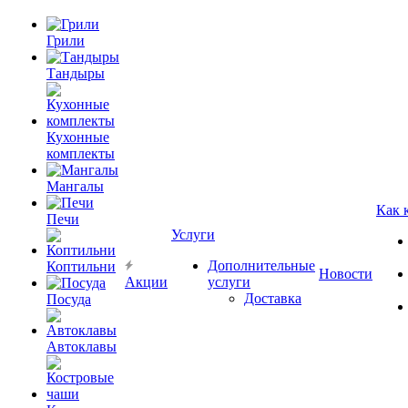
Грили
Тандыры
Кухонные
комплекты
Мангалы
Как 
Печи
Услуги
Дополнительные
Коптильни
Новости
Акции
услуги
Доставка
Посуда
Автоклавы