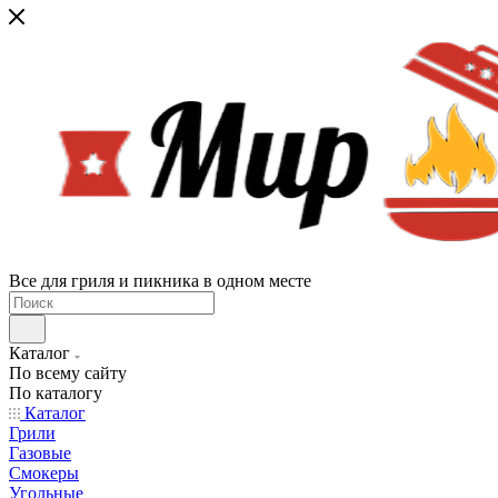
Все для гриля и пикника в одном месте
Каталог
По всему сайту
По каталогу
Каталог
Грили
Газовые
Смокеры
Угольные