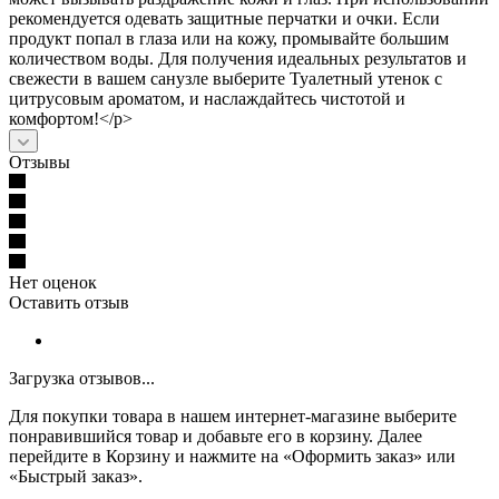
рекомендуется одевать защитные перчатки и очки. Если
продукт попал в глаза или на кожу, промывайте большим
количеством воды. Для получения идеальных результатов и
свежести в вашем санузле выберите Туалетный утенок с
цитрусовым ароматом, и наслаждайтесь чистотой и
комфортом!</p>
Отзывы
Нет оценок
Оставить отзыв
Загрузка отзывов...
Для покупки товара в нашем интернет-магазине выберите
понравившийся товар и добавьте его в корзину. Далее
перейдите в Корзину и нажмите на «Оформить заказ» или
«Быстрый заказ».