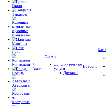
Грили
Тандыры
Кухонные
комплекты
Мангалы
Как 
Печи
Услуги
Дополнительные
Коптильни
Новости
Акции
услуги
Доставка
Посуда
Автоклавы
Костровые