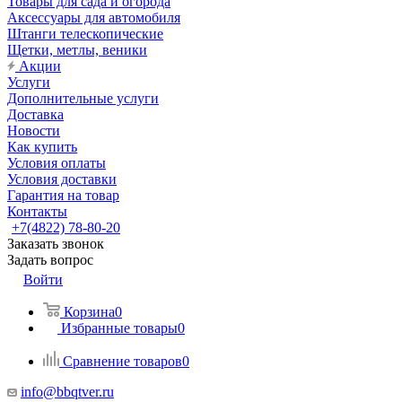
Товары для сада и огорода
Аксессуары для автомобиля
Штанги телескопические
Щетки, метлы, веники
Акции
Услуги
Дополнительные услуги
Доставка
Новости
Как купить
Условия оплаты
Условия доставки
Гарантия на товар
Контакты
+7(4822) 78-80-20
Заказать звонок
Задать вопрос
Войти
Корзина
0
Избранные товары
0
Сравнение товаров
0
info@bbqtver.ru