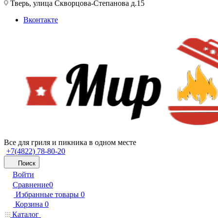
Тверь, улица Скворцова-Степанова д.15
Вконтакте
Все для гриля и пикника в одном месте
+7(4822) 78-80-20
Поиск
Войти
Сравнение
0
Избранные товары
0
Корзина
0
Каталог