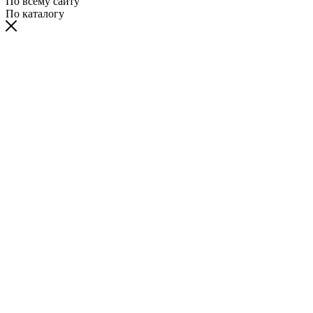
По всему сайту
По каталогу