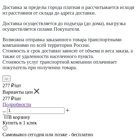
Доставка за пределы города платная и рассчитывается исходя
из расстояния от склада до адреса доставки.
Доставка осуществляется до подъезда (до дома), выгрузка
осуществляется силами Покупателя.
Возможна отправка заказанного товара транспортными
компаниями по всей территории России.
Стоимость и срок доставки зависят от объема и веса заказа, а
также от удаленности населенного пункта.
Стоимость услуг транспортной компании оплачивает
покупатель при получении товара.
277
₽
/шт
Варианты цен
277
₽
/шт
Подробности
В корзину
Купить в 1 клик
Самовывоз сегодня или позже - бесплатно