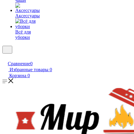
чаши
Аксессуары
Всё для
уборки
Сравнение
0
Избранные товары
0
Корзина
0