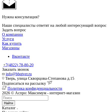
Нужна консультация?
Наши специалисты ответят на любой интересующий вопрос
Задать вопрос
О компании
Услуги
Как купить
Магазины
Вконтакте
+7(4822) 78-80-20
Заказать звонок
info@bbqtver.ru
Тверь, улица Скворцова-Степанова д.15
Подписаться на рассылку
Политика конфиденциальности
2026 © Аспро: Максимум - интернет-магазин
Найти
Каталог