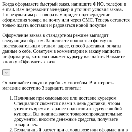
Когда оформляете быстрый заказ, напишите ФИО, телефон и
e-mail. Вам перезвонит менеджер и уточнит условия заказа.
По результатам разговора вам придет подтверждение
оформления товара на почту или через СМС. Теперь останется
только ждать доставки и радоваться новой покупке.
Оформление заказа в стандартном режиме выглядит
следующим образом. Заполняете полностью форму по
последовательным этапам: адрес, способ доставки, оплаты,
данные о себе. Советуем в комментарии к заказу написать
информацию, которая поможет курьеру вас найти. Нажмите
кнопку «Оформить заказ».
Оплачивайте покупки удобным способом. В интернет-
магазине доступно 3 варианта оплаты:
Наличные при самовывозе или доставке курьером.
Специалист свяжется с вами в день доставки, чтобы
уточнить время и заранее подготовить сдачу с любой
купюры. Вы подписываете товаросопроводительные
документы, вносите денежные средства, получаете
товар и чек.
Безналичный расчет при самовывозе или оформлении в