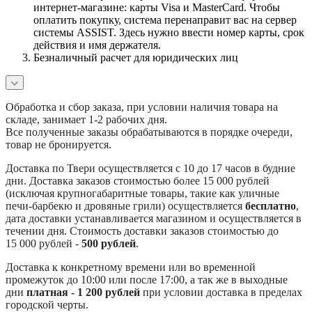
интернет-магазине: карты Visa и MasterCard. Чтобы
оплатить покупку, система перенаправит вас на сервер
системы ASSIST. Здесь нужно ввести номер карты, срок
действия и имя держателя.
Безналичный расчет для юридических лиц
Обработка и сбор заказа, при условии наличия товара на
складе, занимает 1-2 рабочих дня.
Все полученные заказы обрабатываются в порядке очереди,
товар не бронируется.
Доставка по Твери осуществляется с 10 до 17 часов в будние
дни. Доставка заказов стоимостью более 15 000 рублей
(исключая крупногабаритные товары, такие как уличные
печи-барбекю и дровяные грили) осуществляется
бесплатно
,
дата доставки устанавливается магазином и осуществляется в
течении дня. Стоимость доставки заказов стоимостью до
15 000 рублей -
500 рублей
.
Доставка к конкретному времени или во временной
промежуток до 10:00 или после 17:00, а так же в выходные
дни
платная - 1 200 рублей
при условии доставка в пределах
городской черты.