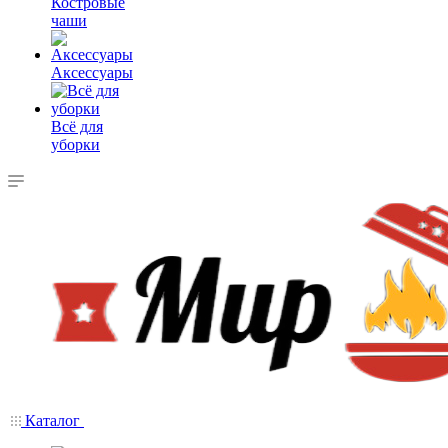
Костровые
чаши
Аксессуары
Всё для
уборки
Каталог